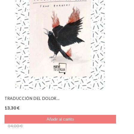
TRADUCCIÓN DEL DOLOR...
13,30 €
Añadir al carrito
14,00 €