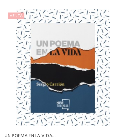
VENTA
UN POEMA EN LA VIDA...