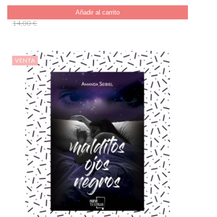
Añadir al carrito
14,00 €
VENTA