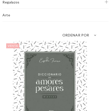
Regalazos
Arte
ORDENAR POR
VENTA