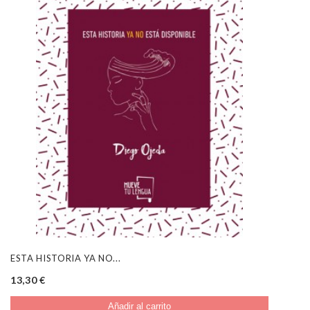
ESTA HISTORIA YA NO...
13,30 €
Añadir al carrito