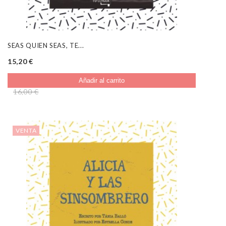
SEAS QUIEN SEAS, TE...
15,20 €
Añadir al carrito
16,00 €
VENTA