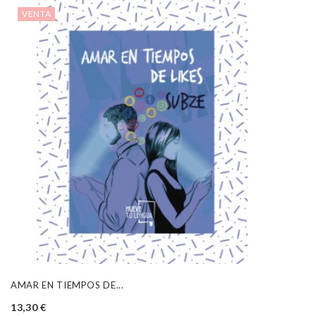
VENTA
AMAR EN TIEMPOS DE...
13,30 €