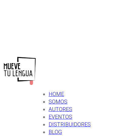
HOME
SOMOS
AUTORES
EVENTOS
DISTRIBUIDORES
BLOG