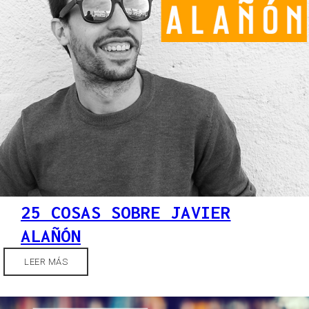
25 COSAS SOBRE JAVIER
ALAÑÓN
LEER MÁS