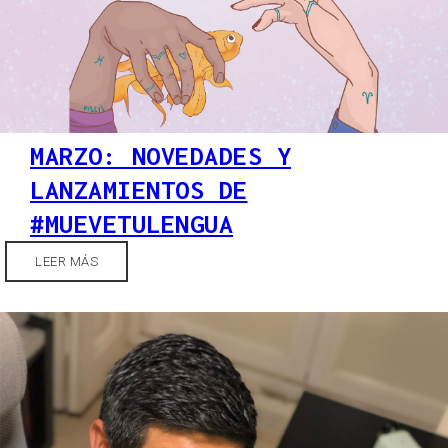
MARZO: NOVEDADES Y
LANZAMIENTOS DE
#MUEVETULENGUA
LEER MÁS