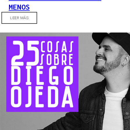
MENOS
LEER MÁS