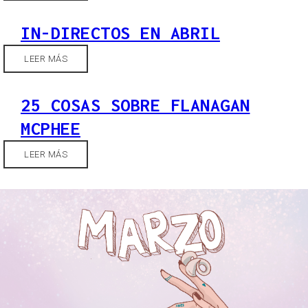
IN-DIRECTOS EN ABRIL
LEER MÁS
25 COSAS SOBRE FLANAGAN
MCPHEE
LEER MÁS