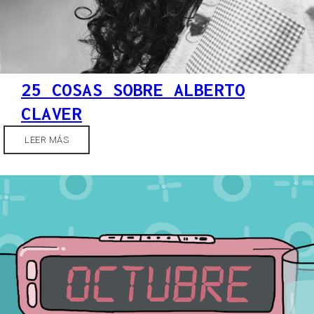
25 COSAS SOBRE ALBERTO
CLAVER
LEER MÁS