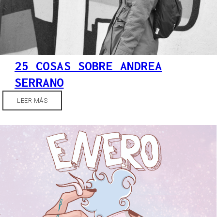
25 COSAS SOBRE ANDREA
SERRANO
LEER MÁS