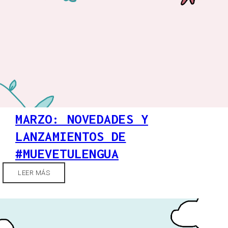
MARZO: NOVEDADES Y
LANZAMIENTOS DE
#MUEVETULENGUA
LEER MÁS