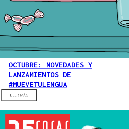
OCTUBRE: NOVEDADES Y
LANZAMIENTOS DE
#MUEVETULENGUA
LEER MÁS