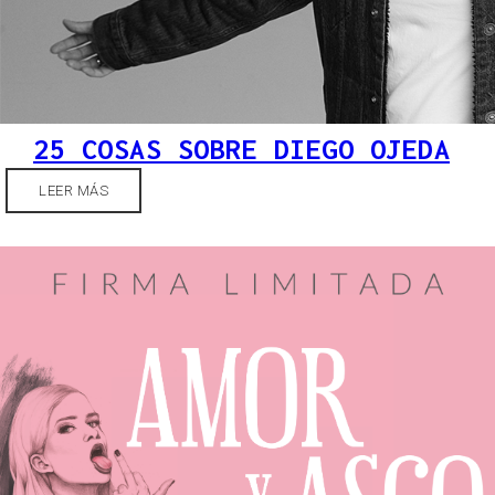
25 COSAS SOBRE DIEGO OJEDA
LEER MÁS