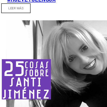
LEER MÁS