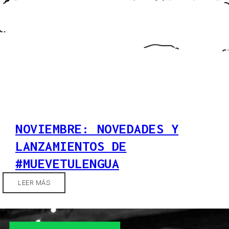
NOVIEMBRE: NOVEDADES Y
LANZAMIENTOS DE
#MUEVETULENGUA
LEER MÁS