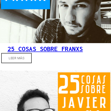
25 COSAS SOBRE FRANXS
LEER MÁS