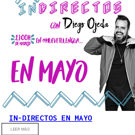
IN-DIRECTOS EN MAYO
LEER MÁS