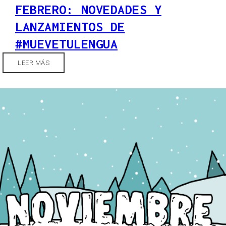
FEBRERO: NOVEDADES Y
LANZAMIENTOS DE
#MUEVETULENGUA
LEER MÁS