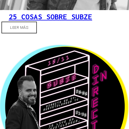
25 COSAS SOBRE SUBZE
LEER MÁS