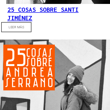
25 COSAS SOBRE SANTI
JIMÉNEZ
LEER MÁS