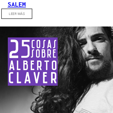
SALEM
LEER MÁS