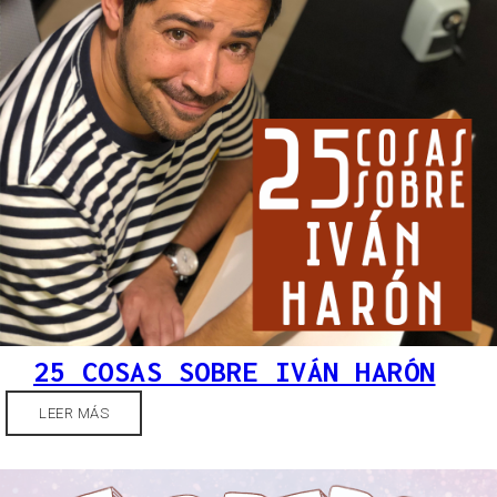
25 COSAS SOBRE IVÁN HARÓN
LEER MÁS