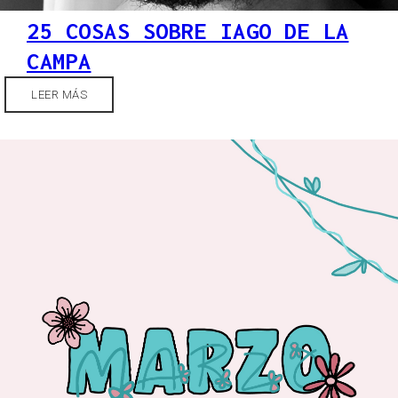
25 COSAS SOBRE IAGO DE LA
CAMPA
LEER MÁS