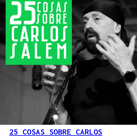
25 COSAS SOBRE CARLOS