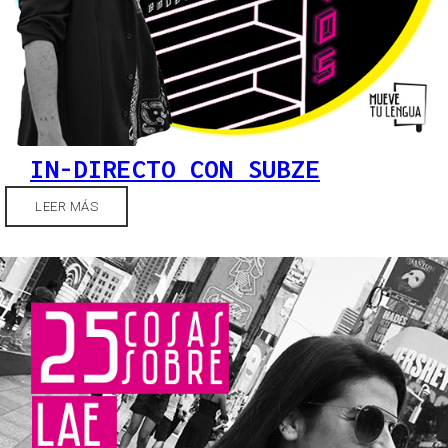
IN-DIRECTO CON SUBZE
LEER MÁS