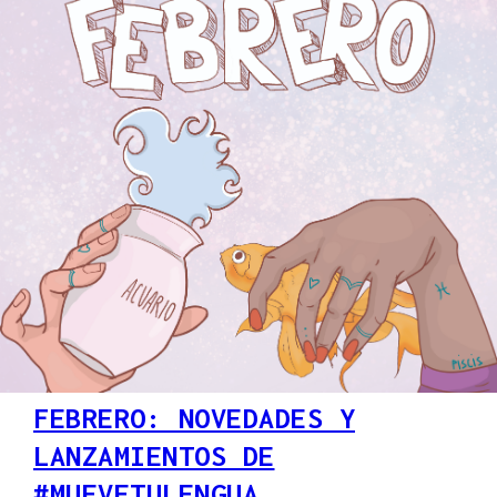
FEBRERO: NOVEDADES Y
LANZAMIENTOS DE
#MUEVETULENGUA