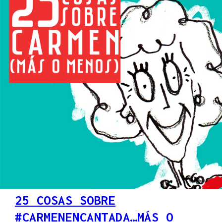
25 COSAS SOBRE
#CARMENENCANTADA…MÁS O