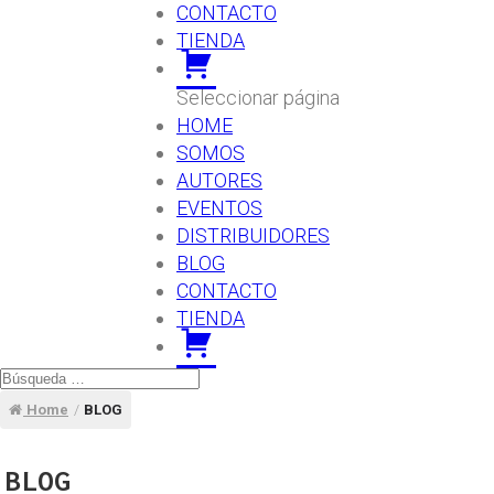
CONTACTO
TIENDA
carrito
Seleccionar página
HOME
SOMOS
AUTORES
EVENTOS
DISTRIBUIDORES
BLOG
CONTACTO
TIENDA
carrito
Home
/
BLOG
BLOG