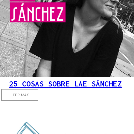
25 COSAS SOBRE LAE SÁNCHEZ
LEER MÁS