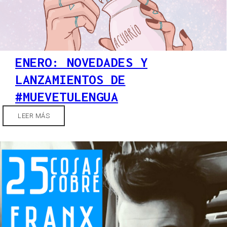
ENERO: NOVEDADES Y
LANZAMIENTOS DE
#MUEVETULENGUA
LEER MÁS