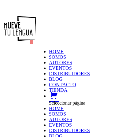
HOME
SOMOS
AUTORES
EVENTOS
DISTRIBUIDORES
BLOG
CONTACTO
TIENDA
carrito
Seleccionar página
HOME
SOMOS
AUTORES
EVENTOS
DISTRIBUIDORES
BLOG