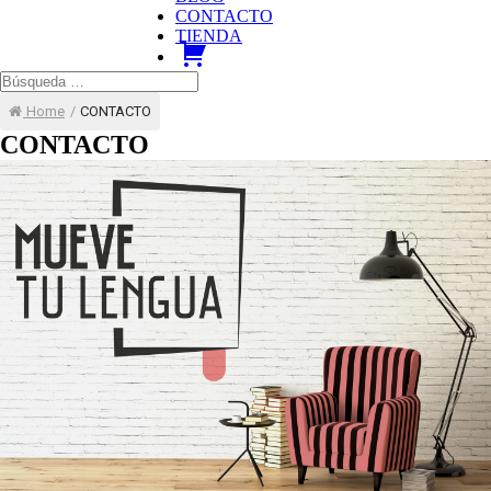
CONTACTO
TIENDA
carrito
Home
/
CONTACTO
CONTACTO