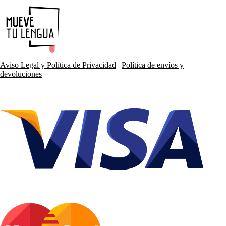
Aviso Legal y Política de Privacidad
|
Política de envíos y
devoluciones