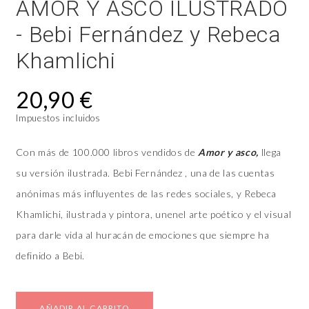
AMOR Y ASCO ILUSTRADO
- Bebi Fernández y Rebeca
Khamlichi
20,90 €
Impuestos incluidos
Con más de 100.000 libros vendidos de
Amor y asco,
llega
su versión ilustrada. Bebi Fernández , una de las cuentas
anónimas más influyentes de las redes sociales, y Rebeca
Khamlichi, ilustrada y pintora, unenel arte poético y el visual
para darle vida al huracán de emociones que siempre ha
definido a Bebi.
AÑADIR AL CARRITO