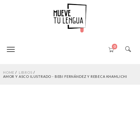
0
HOME
LIBROS
AMOR Y ASCO ILUSTRADO - BEBI FERNÁNDEZ Y REBECA KHAMLICHI