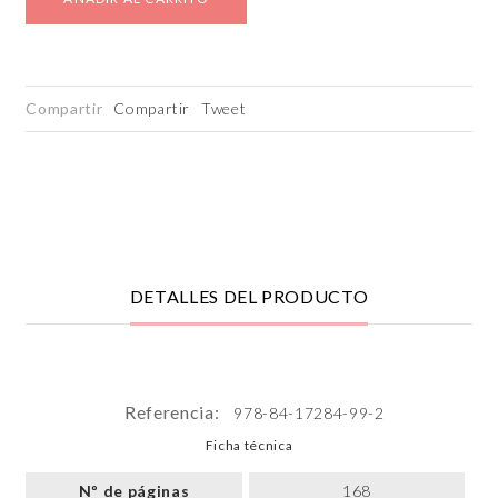
Compartir
Compartir
Tweet
DETALLES DEL PRODUCTO
Referencia:
978-84-17284-99-2
Ficha técnica
Nº de páginas
168