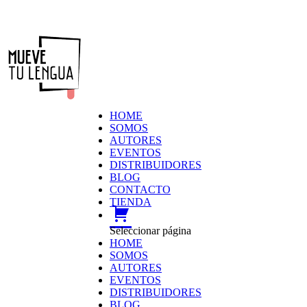
HOME
SOMOS
AUTORES
EVENTOS
DISTRIBUIDORES
BLOG
CONTACTO
TIENDA
carrito
Seleccionar página
HOME
SOMOS
AUTORES
EVENTOS
DISTRIBUIDORES
BLOG