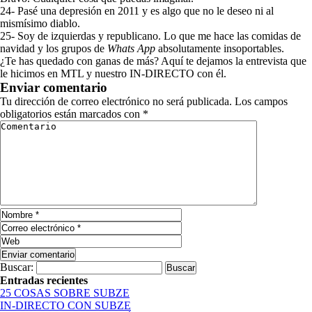
24- Pasé una depresión en 2011 y es algo que no le deseo ni al
mismísimo diablo.
25- Soy de izquierdas y republicano. Lo que me hace las comidas de
navidad y los grupos de
Whats App
absolutamente insoportables.
¿Te has quedado con ganas de más? Aquí te dejamos la entrevista que
le hicimos en MTL y nuestro IN-DIRECTO con él.
Enviar comentario
Tu dirección de correo electrónico no será publicada.
Los campos
obligatorios están marcados con
*
Buscar:
Entradas recientes
25 COSAS SOBRE SUBZE
IN-DIRECTO CON SUBZE