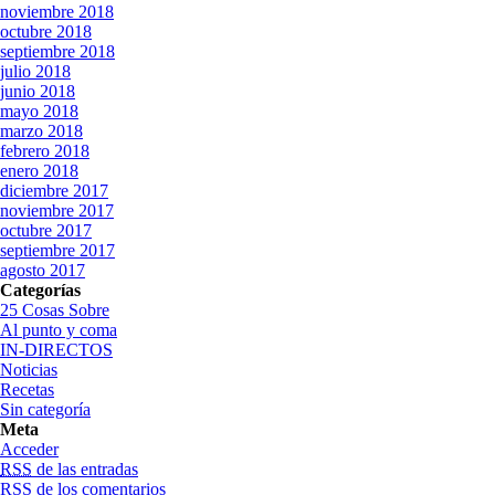
noviembre 2018
octubre 2018
septiembre 2018
julio 2018
junio 2018
mayo 2018
marzo 2018
febrero 2018
enero 2018
diciembre 2017
noviembre 2017
octubre 2017
septiembre 2017
agosto 2017
Categorías
25 Cosas Sobre
Al punto y coma
IN-DIRECTOS
Noticias
Recetas
Sin categoría
Meta
Acceder
RSS
de las entradas
RSS
de los comentarios