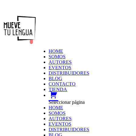
HOME
SOMOS
AUTORES
EVENTOS
DISTRIBUIDORES
BLOG
CONTACTO
TIENDA
carrito
Seleccionar página
HOME
SOMOS
AUTORES
EVENTOS
DISTRIBUIDORES
BLOG