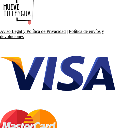
Aviso Legal y Política de Privacidad
|
Política de envíos y
devoluciones