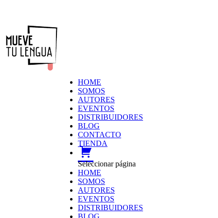
HOME
SOMOS
AUTORES
EVENTOS
DISTRIBUIDORES
BLOG
CONTACTO
TIENDA
carrito
Seleccionar página
HOME
SOMOS
AUTORES
EVENTOS
DISTRIBUIDORES
BLOG