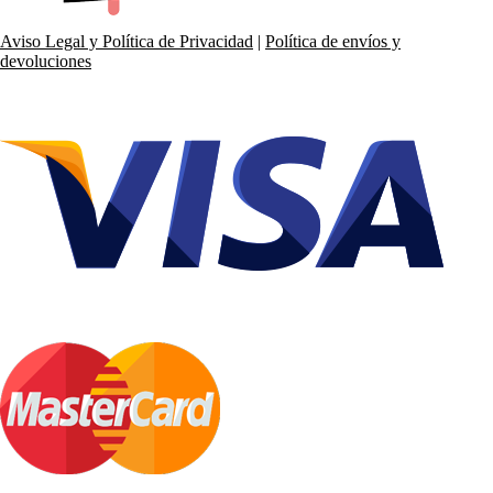
Aviso Legal y Política de Privacidad
|
Política de envíos y
devoluciones