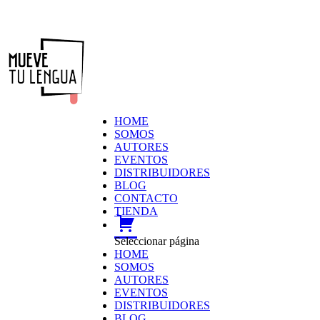
HOME
SOMOS
AUTORES
EVENTOS
DISTRIBUIDORES
BLOG
CONTACTO
TIENDA
carrito
Seleccionar página
HOME
SOMOS
AUTORES
EVENTOS
DISTRIBUIDORES
BLOG