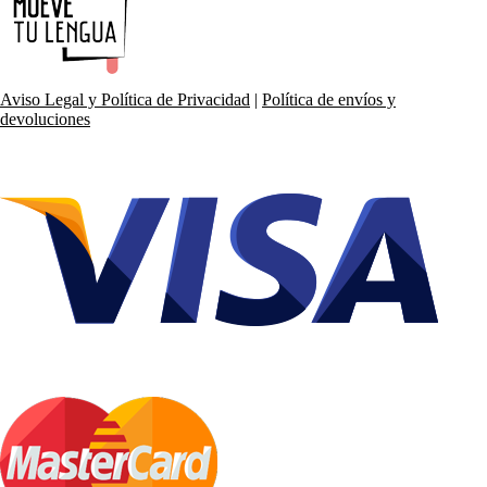
Aviso Legal y Política de Privacidad
|
Política de envíos y
devoluciones