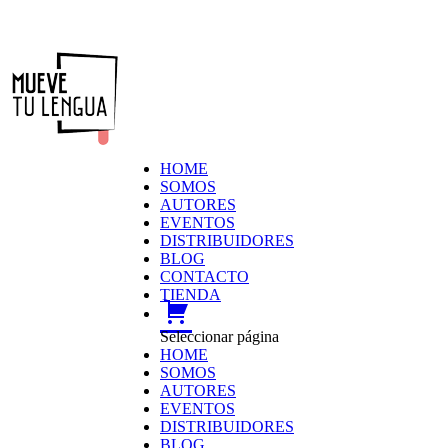
HOME
SOMOS
AUTORES
EVENTOS
DISTRIBUIDORES
BLOG
CONTACTO
TIENDA
carrito
Seleccionar página
HOME
SOMOS
AUTORES
EVENTOS
DISTRIBUIDORES
BLOG