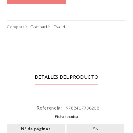
Compartir
Compartir
Tweet
DETALLES DEL PRODUCTO
Referencia:
9788417938208
Ficha técnica
Nº de páginas
56