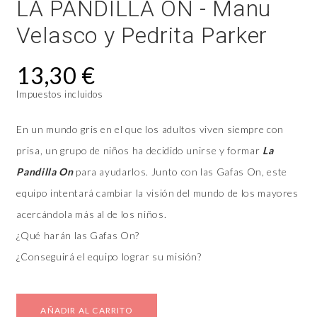
LA PANDILLA ON - Manu
Velasco y Pedrita Parker
13,30 €
Impuestos incluidos
En un mundo gris en el que los adultos viven siempre con
prisa, un grupo de niños ha decidido unirse y formar
La
Pandilla On
para ayudarlos. Junto con las Gafas On, este
equipo intentará cambiar la visión del mundo de los mayores
acercándola más al de los niños.
¿Qué harán las Gafas On?
¿Conseguirá el equipo lograr su misión?
AÑADIR AL CARRITO