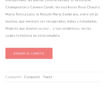
Champourcín y Carmen Conde, las escritoras Rosa Chacel y
María Teresa León, la filósofa María Zambrano, entre otras
muchas, que merecen ser recuperadas, leídas y estudiadas.
Mujeres que alzaron su voz ... y sus sombreros, sin las
cuales la historia no está completa.
AÑADIR AL CARRITO
Compartir
Compartir
Tweet