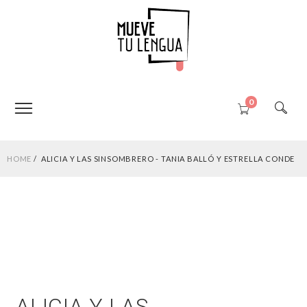
0
HOME
ALICIA Y LAS SINSOMBRERO - TANIA BALLÓ Y ESTRELLA CONDE
ALICIA Y LAS