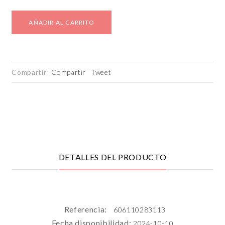
AÑADIR AL CARRITO
Compartir
Compartir
Tweet
DETALLES DEL PRODUCTO
Referencia:
606110283113
Fecha disponibilidad:
2024-10-10