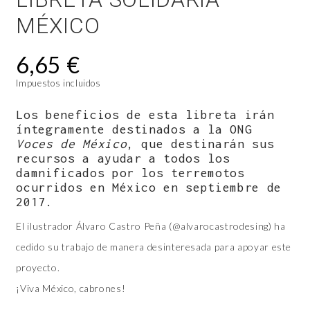
MÉXICO
6,65 €
Impuestos incluidos
Los beneficios de esta libreta irán
íntegramente destinados a la ONG
Voces de México
, que destinarán sus
recursos a ayudar a todos los
damnificados por los terremotos
ocurridos en México en septiembre de
2017.
El ilustrador Álvaro Castro Peña (@alvarocastrodesing) ha
cedido su trabajo de manera desinteresada para apoyar este
proyecto.
¡Viva México, cabrones!