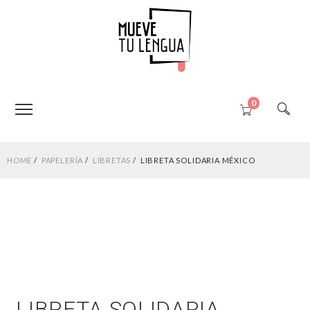
0
HOME
PAPELERÍA
LIBRETAS
LIBRETA SOLIDARIA MÉXICO
LIBRETA SOLIDARIA