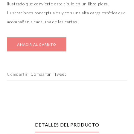
ilustrado que convierte este título en un libro pieza.
Ilustraciones conceptuales y con una alta carga estética que
acompañan a cada una de las cartas.
AÑADIR AL CARRITO
Compartir
Compartir
Tweet
DETALLES DEL PRODUCTO