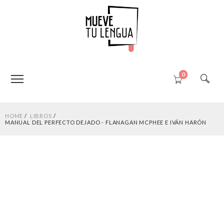
0
HOME
LIBROS
MANUAL DEL PERFECTO DEJADO - FLANAGAN MCPHEE E IVÁN HARÓN