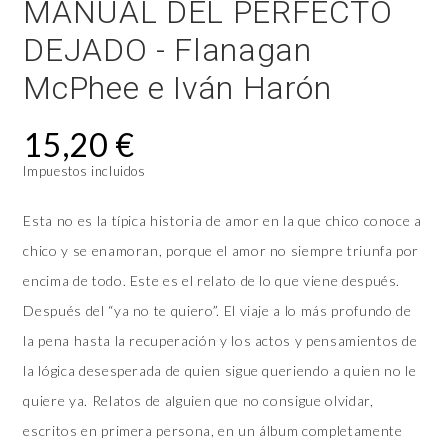
MANUAL DEL PERFECTO
DEJADO - Flanagan
McPhee e Iván Harón
15,20 €
Impuestos incluidos
Esta no es la típica historia de amor en la que chico conoce a
chico y se enamoran, porque el amor no siempre triunfa por
encima de todo. Este es el relato de lo que viene después.
Después del “ya no te quiero”. El viaje a lo más profundo de
la pena hasta la recuperación y los actos y pensamientos de
la lógica desesperada de quien sigue queriendo a quien no le
quiere ya. Relatos de alguien que no consigue olvidar,
escritos en primera persona, en un álbum completamente