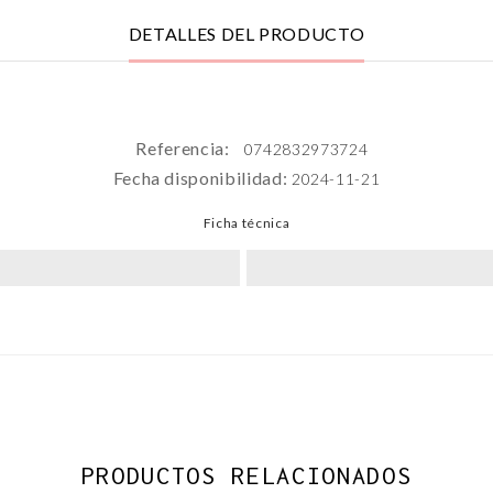
DETALLES DEL PRODUCTO
Referencia:
0742832973724
Fecha disponibilidad:
2024-11-21
Ficha técnica
PRODUCTOS RELACIONADOS