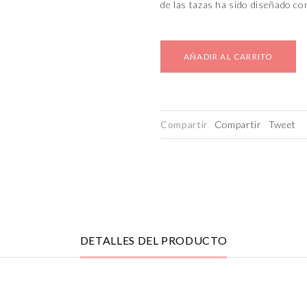
de las tazas ha sido diseñado co
AÑADIR AL CARRITO
Compartir
Compartir
Tweet
DETALLES DEL PRODUCTO