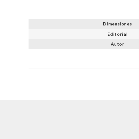
Dimensiones
Editorial
Autor