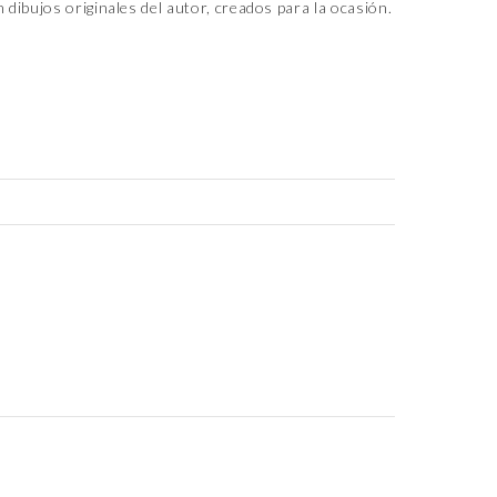
n dibujos originales del autor, creados para la ocasión.