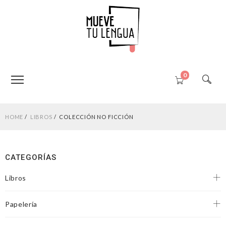
0
HOME
LIBROS
COLECCIÓN NO FICCIÓN
CATEGORÍAS
Libros
Papelería