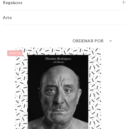
Regalazos
Arte
ORDENAR POR
VENTA