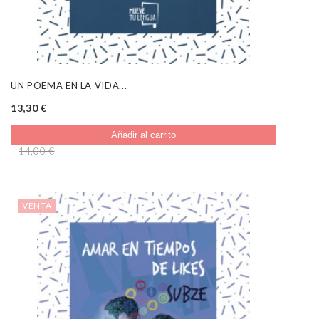
UN POEMA EN LA VIDA...
13,30 €
Añadir al carrito
14,00 €
VENTA