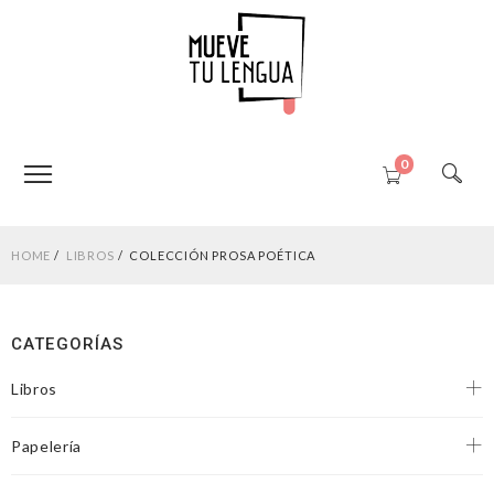
0
HOME
LIBROS
COLECCIÓN PROSA POÉTICA
CATEGORÍAS
Libros
Papelería