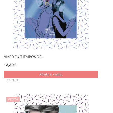
AMAR EN TIEMPOS DE...
13,30 €
Añadir al carrito
14,00 €
VENTA