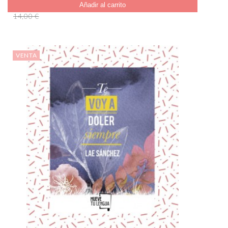
Añadir al carrito
14,00 €
VENTA