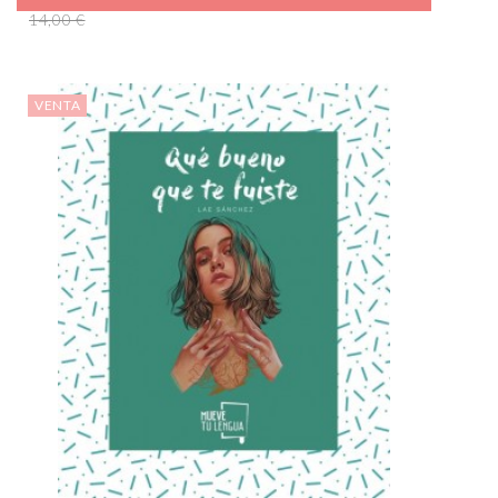
14,00 €
VENTA