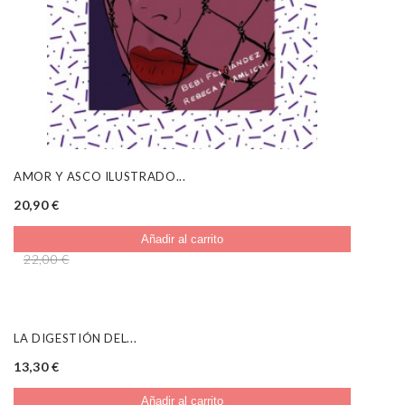
AMOR Y ASCO ILUSTRADO...
20,90 €
Añadir al carrito
22,00 €
VENTA
LA DIGESTIÓN DEL...
13,30 €
Añadir al carrito