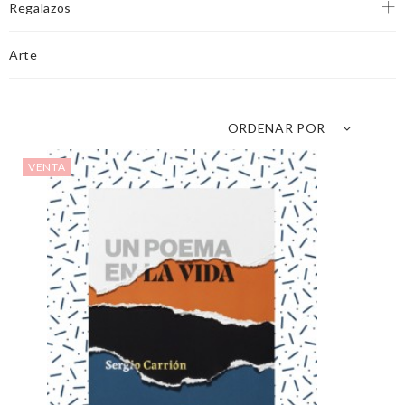
Regalazos
Arte
ORDENAR POR
VENTA