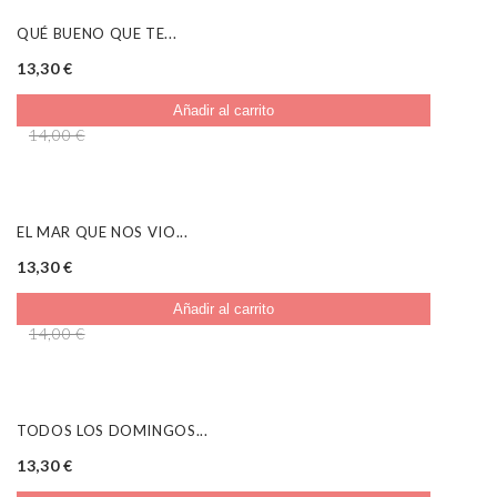
QUÉ BUENO QUE TE...
13,30 €
Añadir al carrito
14,00 €
VENTA
EL MAR QUE NOS VIO...
13,30 €
Añadir al carrito
14,00 €
VENTA
TODOS LOS DOMINGOS...
13,30 €