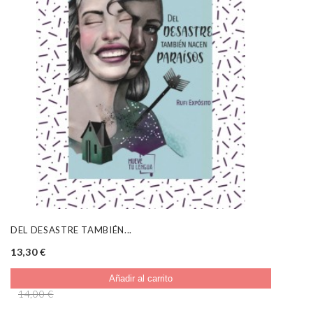
DEL DESASTRE TAMBIÉN...
13,30 €
Añadir al carrito
14,00 €