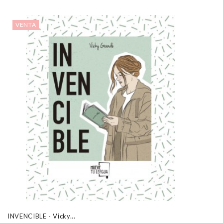
VENTA
INVENCIBLE - Vicky...