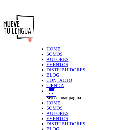
HOME
SOMOS
AUTORES
EVENTOS
DISTRIBUIDORES
BLOG
CONTACTO
TIENDA
carrito
Seleccionar página
HOME
SOMOS
AUTORES
EVENTOS
DISTRIBUIDORES
BLOG