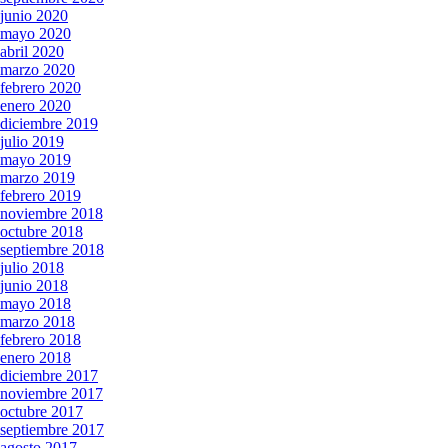
junio 2020
mayo 2020
abril 2020
marzo 2020
febrero 2020
enero 2020
diciembre 2019
julio 2019
mayo 2019
marzo 2019
febrero 2019
noviembre 2018
octubre 2018
septiembre 2018
julio 2018
junio 2018
mayo 2018
marzo 2018
febrero 2018
enero 2018
diciembre 2017
noviembre 2017
octubre 2017
septiembre 2017
agosto 2017