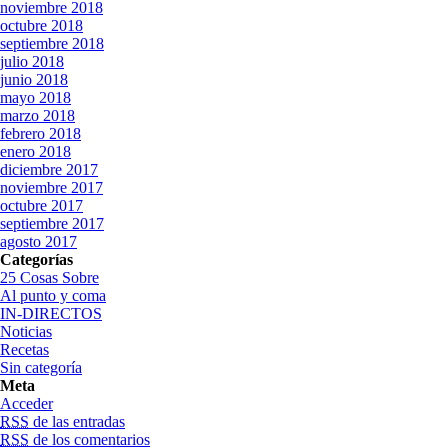
noviembre 2018
octubre 2018
septiembre 2018
julio 2018
junio 2018
mayo 2018
marzo 2018
febrero 2018
enero 2018
diciembre 2017
noviembre 2017
octubre 2017
septiembre 2017
agosto 2017
Categorías
25 Cosas Sobre
Al punto y coma
IN-DIRECTOS
Noticias
Recetas
Sin categoría
Meta
Acceder
RSS
de las entradas
RSS
de los comentarios