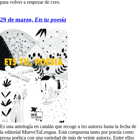
para volver a empezar de cero.
29 de marzo,
Ets tu poesía
Es una antología en catalán que recoge a lxs autorxs hasta la fecha de
la editorial MueveTuLengua. Está compuesta tanto por poesía como
prosa poética con una variedad de más de veinte autorxs. Entre ellxs