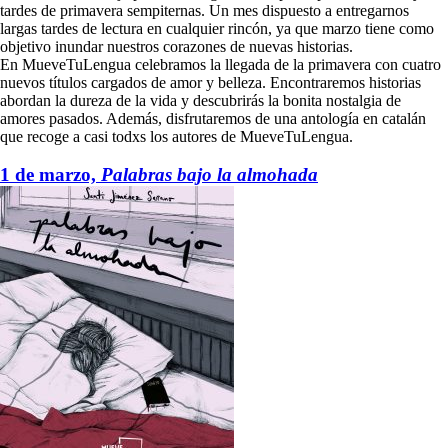
tardes de primavera sempiternas. Un mes dispuesto a entregarnos
largas tardes de lectura en cualquier rincón, ya que marzo tiene como
objetivo inundar nuestros corazones de nuevas historias.
En MueveTuLengua celebramos la llegada de la primavera con cuatro
nuevos títulos cargados de amor y belleza. Encontraremos historias
abordan la dureza de la vida y descubrirás la bonita nostalgia de
amores pasados. Además, disfrutaremos de una antología en catalán
que recoge a casi todxs los autores de MueveTuLengua.
1 de marzo,
Palabras
bajo la almohada