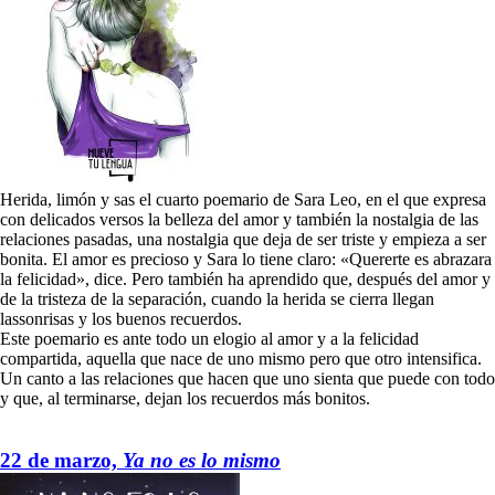
Herida, limón y sas el cuarto poemario de Sara Leo, en el que expresa
con delicados versos la belleza del amor y también la nostalgia de las
relaciones pasadas, una nostalgia que deja de ser triste y empieza a ser
bonita. El amor es precioso y Sara lo tiene claro: «Quererte es abrazara
la felicidad», dice. Pero también ha aprendido que, después del amor y
de la tristeza de la separación, cuando la herida se cierra llegan
lassonrisas y los buenos recuerdos.
Este poemario es ante todo un elogio al amor y a la felicidad
compartida, aquella que nace de uno mismo pero que otro intensifica.
Un canto a las relaciones que hacen que uno sienta que puede con todo
y que, al terminarse, dejan los recuerdos más bonitos.
22 de marzo,
Ya no es lo mismo