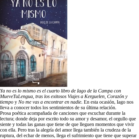
Ya no es lo mismo es el cuarto libro de Iago de la Campa con
MueveTuLengua, tras los exitosos Viajes a Kerguelen, Corazón y
tiempo
y
No me vas
a encontrar en nadie.
En esta ocasión, Iago nos
lleva a conocer todos los sentimientos de su última relación.
Prosa poética acompañada de canciones que escuchar durante la
lectura; donde deja por escrito todo su amor y desamor, el orgullo que
siente y todas las ganas que tiene de que lleguen momentos que vivir
con ella. Pero tras la alegría del amor llega también la crudeza de la
ruptura, del echar de menos, llega el sufrimiento que tiene que superar