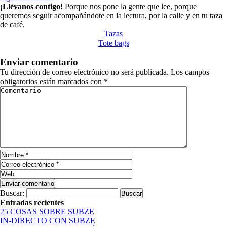
¡Llévanos contigo!
Porque nos pone la gente que lee, porque
queremos seguir acompañándote en la lectura, por la calle y en tu taza
de café.
Tazas
Tote bags
Enviar comentario
Tu dirección de correo electrónico no será publicada.
Los campos
obligatorios están marcados con
*
Buscar:
Entradas recientes
25 COSAS SOBRE SUBZE
IN-DIRECTO CON SUBZE