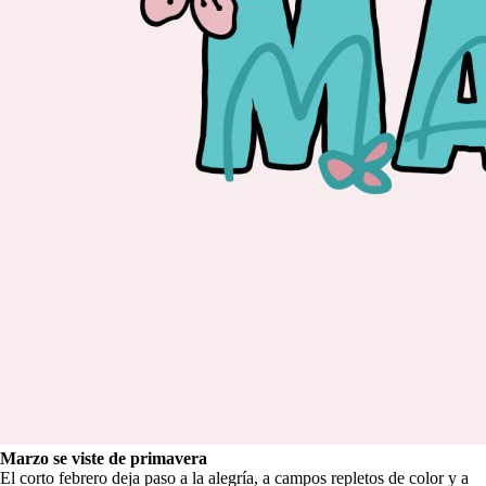
Marzo se viste de primavera
El corto febrero deja paso a la alegría, a campos repletos de color y a