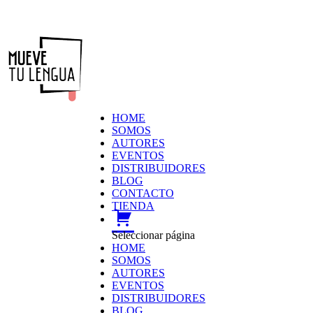
HOME
SOMOS
AUTORES
EVENTOS
DISTRIBUIDORES
BLOG
CONTACTO
TIENDA
carrito
Seleccionar página
HOME
SOMOS
AUTORES
EVENTOS
DISTRIBUIDORES
BLOG