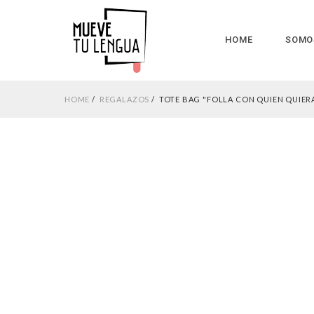
HOME
SOMO
HOME
REGALAZOS
TOTE BAG "FOLLA CON QUIEN QUIERA