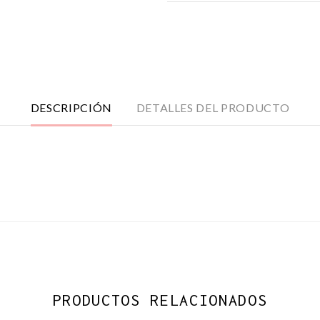
DESCRIPCIÓN
DETALLES DEL PRODUCTO
PRODUCTOS RELACIONADOS