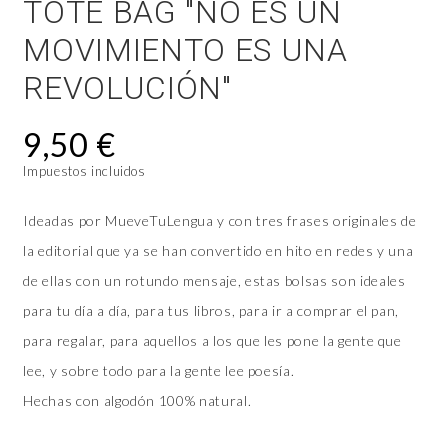
TOTE BAG "NO ES UN
MOVIMIENTO ES UNA
REVOLUCIÓN"
9,50 €
Impuestos incluidos
Ideadas por MueveTuLengua y con tres frases originales de
la editorial que ya se han convertido en hito en redes y una
de ellas con un rotundo mensaje, estas bolsas son ideales
para tu día a día, para tus libros, para ir a comprar el pan,
para regalar, para aquellos a los que les pone la gente que
lee, y sobre todo para la gente lee poesía.
Hechas con algodón 100% natural.