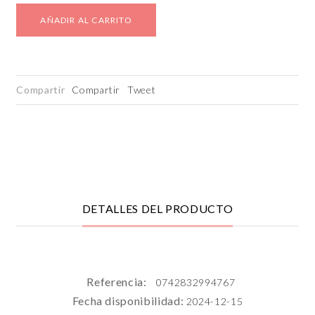
AÑADIR AL CARRITO
Compartir
Compartir
Tweet
DETALLES DEL PRODUCTO
Referencia:
0742832994767
Fecha disponibilidad:
2024-12-15