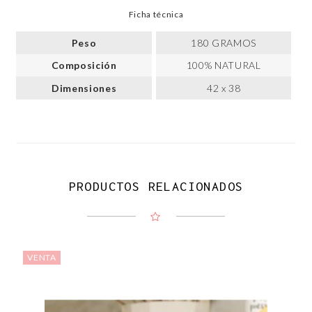
Ficha técnica
Peso
180 GRAMOS
Composición
100% NATURAL
Dimensiones
42 x 38
PRODUCTOS RELACIONADOS
VENTA