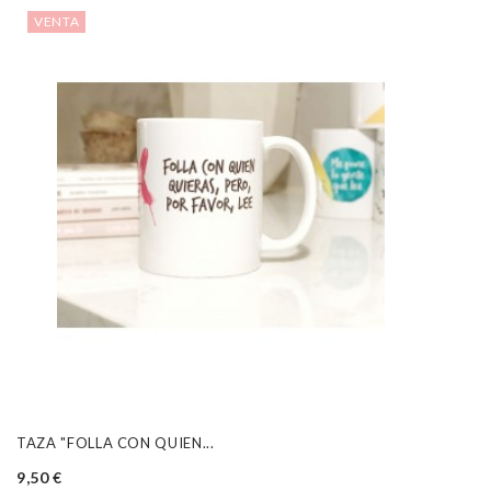
VENTA
TAZA "FOLLA CON QUIEN...
9,50 €