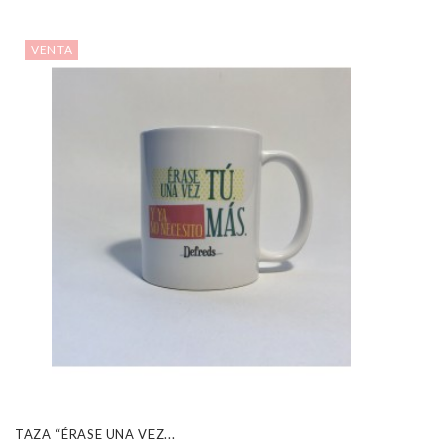
VENTA
TAZA “ÉRASE UNA VEZ...